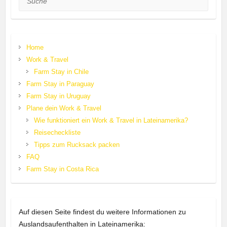
Home
Work & Travel
Farm Stay in Chile
Farm Stay in Paraguay
Farm Stay in Uruguay
Plane dein Work & Travel
Wie funktioniert ein Work & Travel in Lateinamerika?
Reisecheckliste
Tipps zum Rucksack packen
FAQ
Farm Stay in Costa Rica
Auf diesen Seite findest du weitere Informationen zu
Auslandsaufenthalten in Lateinamerika: