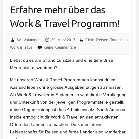
Erfahre mehr über das
Work & Travel Programm!
SAI-Volunteer
29. März 2017
Chile
,
Reisen
,
Tourismus
,
Work & Travel
Keine Kommentare
Liebst du es am Strand zu sitzen und eine tiefe Brise
Meeresluft einzuatmen?
Mit unseren Work & Travel Programmen kannst du im
Ausland leben ohne grosse Ausgaben tätigen zu müssen.
Als Work & Traveller in Südamerika wird dir die Verpflegung
und Unterkunft von der jeweiligen Programmstelle gestellt,
deine Gegenleistung ist dein Arbeitseinsatz. South America
Inside ermöglicht dir Work & Travel an den attraktivsten
Orten des Landes zu machen. Du kannst deine
Leidenschafts für Reisen und ferne Länder also wunderbar