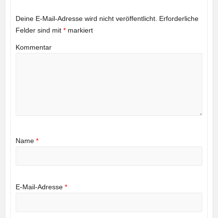
Deine E-Mail-Adresse wird nicht veröffentlicht.
Erforderliche
Felder sind mit
*
markiert
Kommentar
Name
*
E-Mail-Adresse
*