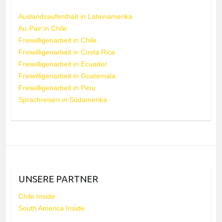
Auslandsaufenthalt in Lateinamerika
Au-Pair in Chile
Freiwilligenarbeit in Chile
Freiwilligenarbeit in Costa Rica
Freiwilligenarbeit in Ecuador
Freiwilligenarbeit in Guatemala
Freiwilligenarbeit in Peru
Sprachreisen in Südamerika
UNSERE PARTNER
Chile Inside
South America Inside