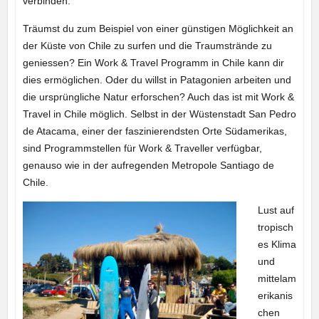
verbinden.
Träumst du zum Beispiel von einer günstigen Möglichkeit an
der Küste von Chile zu surfen und die Traumstrände zu
geniessen? Ein Work & Travel Programm in Chile kann dir
dies ermöglichen. Oder du willst in Patagonien arbeiten und
die ursprüngliche Natur erforschen? Auch das ist mit Work &
Travel in Chile möglich. Selbst in der Wüstenstadt San Pedro
de Atacama, einer der faszinierendsten Orte Südamerikas,
sind Programmstellen für Work & Traveller verfügbar,
genauso wie in der aufregenden Metropole Santiago de
Chile.
Lust auf
tropisch
es Klima
und
mittelam
erikanis
chen