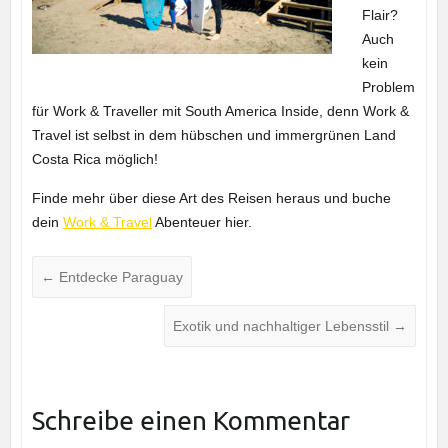
Flair?
Auch
kein
Problem
für Work & Traveller mit South America Inside, denn Work &
Travel ist selbst in dem hübschen und immergrünen Land
Costa Rica möglich!
Finde mehr über diese Art des Reisen heraus und buche
dein
Work & Travel
Abenteuer hier.
←
Entdecke Paraguay
Exotik und nachhaltiger Lebensstil
→
Schreibe einen Kommentar