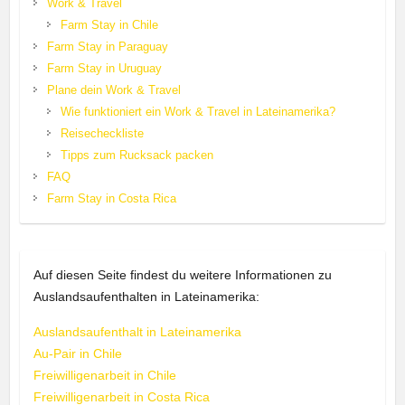
Work & Travel
Farm Stay in Chile
Farm Stay in Paraguay
Farm Stay in Uruguay
Plane dein Work & Travel
Wie funktioniert ein Work & Travel in Lateinamerika?
Reisecheckliste
Tipps zum Rucksack packen
FAQ
Farm Stay in Costa Rica
Auf diesen Seite findest du weitere Informationen zu
Auslandsaufenthalten in Lateinamerika:
Auslandsaufenthalt in Lateinamerika
Au-Pair in Chile
Freiwilligenarbeit in Chile
Freiwilligenarbeit in Costa Rica