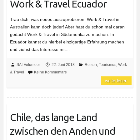
Work & Travel Ecuador
Trau dich, was neues auszuprobieren. Work & Travel in
Australien kann doch jeder! Aber hast du schon mal daran
gedacht Work & Travel in Südamerika zu machen. In
Ecuador kannst du hierbei einzigartige Erfahrung machen
und ziehst das Interesse mit…
SAI-Volunteer
22. Juni 2018
Reisen
,
Tourismus
,
Work
& Travel
Keine Kommentare
weiterlesen
Chile, das lange Land
zwischen den Anden und