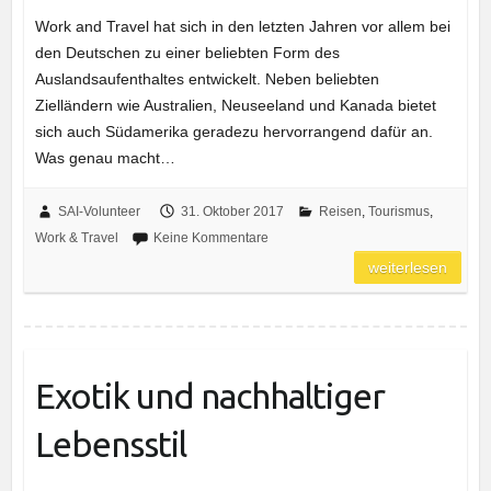
Work and Travel hat sich in den letzten Jahren vor allem bei
den Deutschen zu einer beliebten Form des
Auslandsaufenthaltes entwickelt. Neben beliebten
Zielländern wie Australien, Neuseeland und Kanada bietet
sich auch Südamerika geradezu hervorrangend dafür an.
Was genau macht…
SAI-Volunteer
31. Oktober 2017
Reisen
,
Tourismus
,
Work & Travel
Keine Kommentare
weiterlesen
Exotik und nachhaltiger
Lebensstil