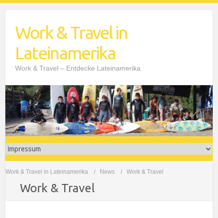
Work & Travel in
Lateinamerika
Work & Travel – Entdecke Lateinamerika
Work & Travel in Lateinamerika
News
Work & Travel
Work & Travel