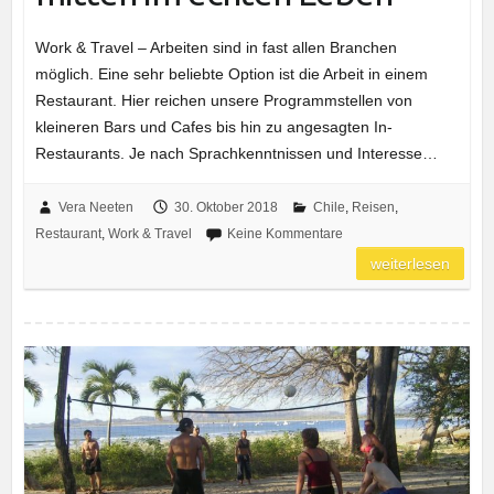
Work & Travel – Arbeiten sind in fast allen Branchen
möglich. Eine sehr beliebte Option ist die Arbeit in einem
Restaurant. Hier reichen unsere Programmstellen von
kleineren Bars und Cafes bis hin zu angesagten In-
Restaurants. Je nach Sprachkenntnissen und Interesse…
Vera Neeten
30. Oktober 2018
Chile
,
Reisen
,
Restaurant
,
Work & Travel
Keine Kommentare
weiterlesen