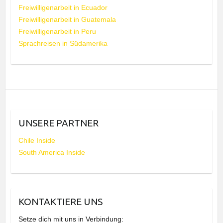
Freiwilligenarbeit in Ecuador
Freiwilligenarbeit in Guatemala
Freiwilligenarbeit in Peru
Sprachreisen in Südamerika
UNSERE PARTNER
Chile Inside
South America Inside
KONTAKTIERE UNS
Setze dich mit uns in Verbindung: