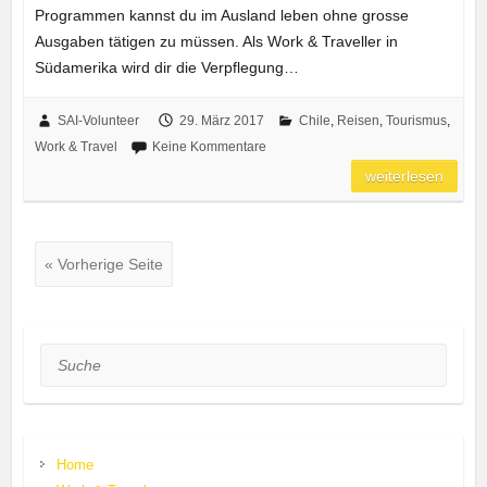
Programmen kannst du im Ausland leben ohne grosse
Ausgaben tätigen zu müssen. Als Work & Traveller in
Südamerika wird dir die Verpflegung…
SAI-Volunteer
29. März 2017
Chile
,
Reisen
,
Tourismus
,
Work & Travel
Keine Kommentare
weiterlesen
« Vorherige Seite
Suche
Home